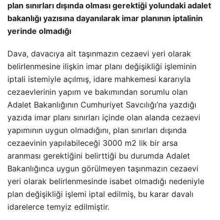
plan sınırları dışında olması gerektiği yolundaki adalet
bakanlığı yazısına dayanılarak imar planının iptalinin
yerinde olmadığı
Dava, davacıya ait taşınmazın cezaevi yeri olarak
belirlenmesine ilişkin imar planı değişikliği işleminin
iptali istemiyle açılmış, idare mahkemesi kararıyla
cezaevlerinin yapım ve bakımından sorumlu olan
Adalet Bakanlığının Cumhuriyet Savcılığı’na yazdığı
yazıda imar planı sınırları içinde olan alanda cezaevi
yapımının uygun olmadığını, plan sınırları dışında
cezaevinin yapılabileceği 3000 m2 lik bir arsa
aranması gerektiğini belirttiği bu durumda Adalet
Bakanlığınca uygun görülmeyen taşınmazın cezaevi
yeri olarak belirlenmesinde isabet olmadığı nedeniyle
plan değişikliği işlemi iptal edilmiş, bu karar davalı
idarelerce temyiz edilmiştir.