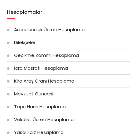
Hesaplamalar
Arabuluculuk Ücreti Hesaplama
Dilekçeler
Gecikme Zammı Hesaplama
İcra Masrafı Hesaplama
Kira Artış Oranı Hesaplama
Mevzuat Güncesi
Tapu Harcı Hesaplama
Vekâlet Ücreti Hesaplama
Yasal Faiz Hesaplama