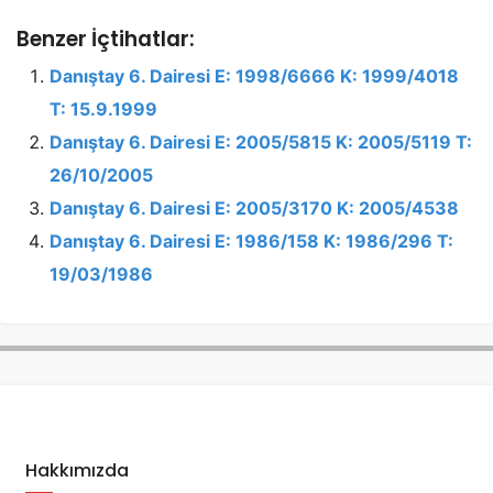
Benzer İçtihatlar:
Danıştay 6. Dairesi E: 1998/6666 K: 1999/4018
T: 15.9.1999
Danıştay 6. Dairesi E: 2005/5815 K: 2005/5119 T:
26/10/2005
Danıştay 6. Dairesi E: 2005/3170 K: 2005/4538
Danıştay 6. Dairesi E: 1986/158 K: 1986/296 T:
19/03/1986
Hakkımızda