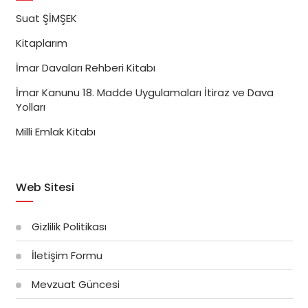
Suat ŞİMŞEK
Kitaplarım
İmar Davaları Rehberi Kitabı
İmar Kanunu 18. Madde Uygulamaları İtiraz ve Dava
Yolları
Milli Emlak Kitabı
Web Sitesi
Gizlilik Politikası
İletişim Formu
Mevzuat Güncesi