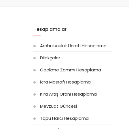
Hesaplamalar
Arabuluculuk Ücreti Hesaplama
Dilekçeler
Gecikme Zammı Hesaplama
İcra Masrafı Hesaplama
Kira Artış Oranı Hesaplama
Mevzuat Güncesi
Tapu Harcı Hesaplama