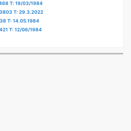
1468 T: 19/03/1984
2/3803 T: 29.3.2022
038 T: 14.05.1984
2421 T: 12/06/1984