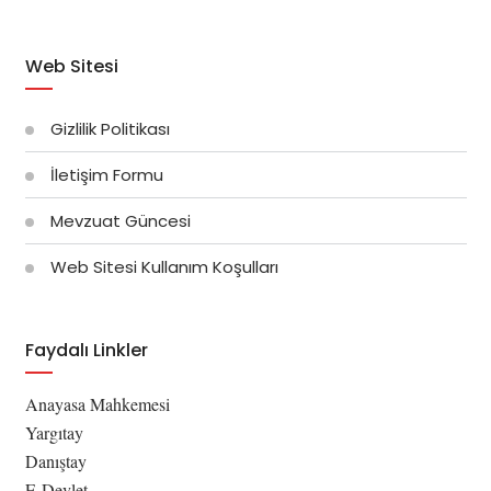
Web Sitesi
Gizlilik Politikası
İletişim Formu
Mevzuat Güncesi
Web Sitesi Kullanım Koşulları
Faydalı Linkler
Anayasa Mahkemesi
Yargıtay
Danıştay
E-Devlet