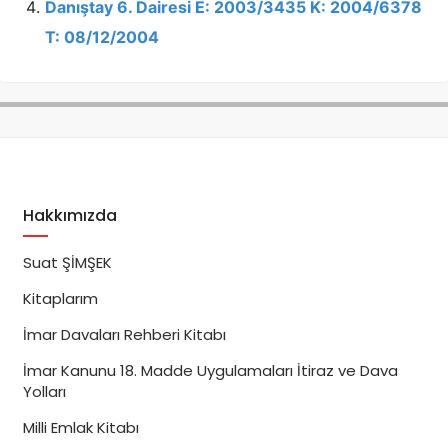
Danıştay 6. Dairesi E: 2003/3435 K: 2004/6378
T: 08/12/2004
Hakkımızda
Suat ŞİMŞEK
Kitaplarım
İmar Davaları Rehberi Kitabı
İmar Kanunu 18. Madde Uygulamaları İtiraz ve Dava
Yolları
Milli Emlak Kitabı