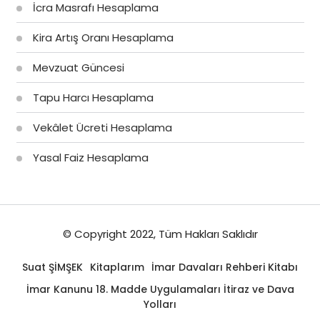
İcra Masrafı Hesaplama
Kira Artış Oranı Hesaplama
Mevzuat Güncesi
Tapu Harcı Hesaplama
Vekâlet Ücreti Hesaplama
Yasal Faiz Hesaplama
© Copyright 2022, Tüm Hakları Saklıdır
Suat ŞİMŞEK
Kitaplarım
İmar Davaları Rehberi Kitabı
İmar Kanunu 18. Madde Uygulamaları İtiraz ve Dava
Yolları