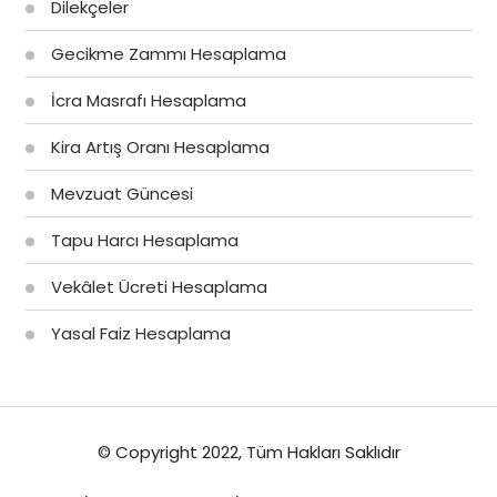
Dilekçeler
Gecikme Zammı Hesaplama
İcra Masrafı Hesaplama
Kira Artış Oranı Hesaplama
Mevzuat Güncesi
Tapu Harcı Hesaplama
Vekâlet Ücreti Hesaplama
Yasal Faiz Hesaplama
© Copyright 2022, Tüm Hakları Saklıdır