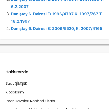
6.2.2007
Danıştay 6. Dairesi E: 1996/4797 K: 1997/767 T.
18.2.1997
Danıştay 6. Dairesi E: 2006/5520, K: 2007/4165
Hakkımızda
Suat ŞİMŞEK
Kitaplarım
İmar Davaları Rehberi Kitabı