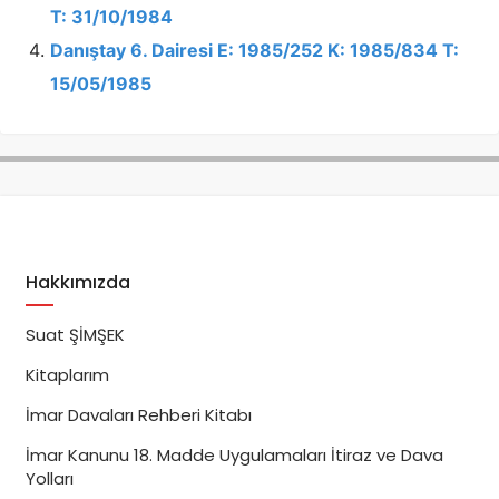
T: 31/10/1984
Danıştay 6. Dairesi E: 1985/252 K: 1985/834 T:
15/05/1985
Hakkımızda
Suat ŞİMŞEK
Kitaplarım
İmar Davaları Rehberi Kitabı
İmar Kanunu 18. Madde Uygulamaları İtiraz ve Dava
Yolları