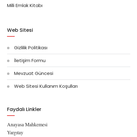
Milli Emlak Kitabı
Web Sitesi
Gizlilik Politikası
İletişim Formu
Mevzuat Güncesi
Web Sitesi Kullanım Koşulları
Faydalı Linkler
Anayasa Mahkemesi
Yargıtay