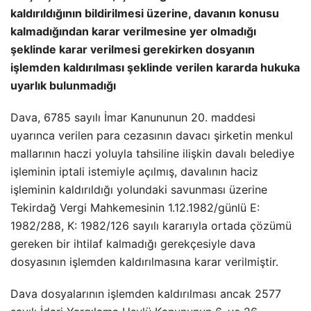
kaldırıldığının bildirilmesi üzerine, davanın konusu
kalmadığından karar verilmesine yer olmadığı
şeklinde karar verilmesi gerekirken dosyanın
işlemden kaldırılması şeklinde verilen kararda hukuka
uyarlık bulunmadığı
Dava, 6785 sayılı İmar Kanununun 20. maddesi
uyarınca verilen para cezasının davacı şirketin menkul
mallarının haczi yoluyla tahsiline ilişkin davalı belediye
işleminin iptali istemiyle açılmış, davalının haciz
işleminin kaldırıldığı yolundaki savunması üzerine
Tekirdağ Vergi Mahkemesinin 1.12.1982/günlü E:
1982/288, K: 1982/126 sayılı kararıyla ortada çözümü
gereken bir ihtilaf kalmadığı gerekçesiyle dava
dosyasının işlemden kaldırılmasına karar verilmiştir.
Dava dosyalarının işlemden kaldırılması ancak 2577