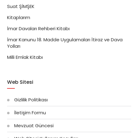
Suat ŞİMŞEK
Kitaplarım
İmar Davaları Rehberi Kitabı
İmar Kanunu 18. Madde Uygulamaları İtiraz ve Dava
Yolları
Milli Emlak Kitabı
Web Sitesi
Gizlilik Politikası
İletişim Formu
Mevzuat Güncesi