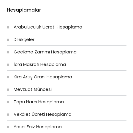
Hesaplamalar
Arabuluculuk Ücreti Hesaplama
Dilekçeler
Gecikme Zammı Hesaplama
İcra Masrafı Hesaplama
Kira Artış Oranı Hesaplama
Mevzuat Güncesi
Tapu Harcı Hesaplama
Vekâlet Ücreti Hesaplama
Yasal Faiz Hesaplama