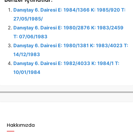
Danıştay 6. Dairesi E: 1984/1366 K: 1985/920 T:
27/05/1985/
Danıştay 6. Dairesi E: 1980/2876 K: 1983/2459
T: 07/06/1983
Danıştay 6. Dairesi E: 1980/1381 K: 1983/4023 T:
14/12/1983
Danıştay 6. Dairesi E: 1982/4033 K: 1984/1 T:
10/01/1984
Hakkımızda