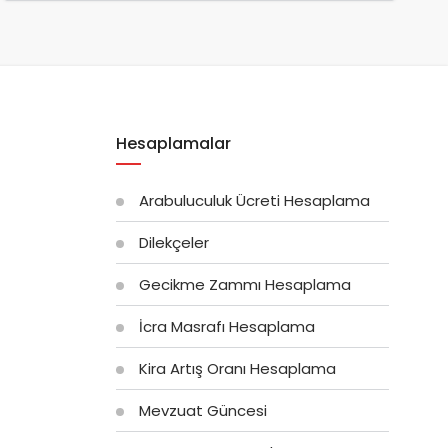
Hesaplamalar
Arabuluculuk Ücreti Hesaplama
Dilekçeler
Gecikme Zammı Hesaplama
İcra Masrafı Hesaplama
Kira Artış Oranı Hesaplama
Mevzuat Güncesi