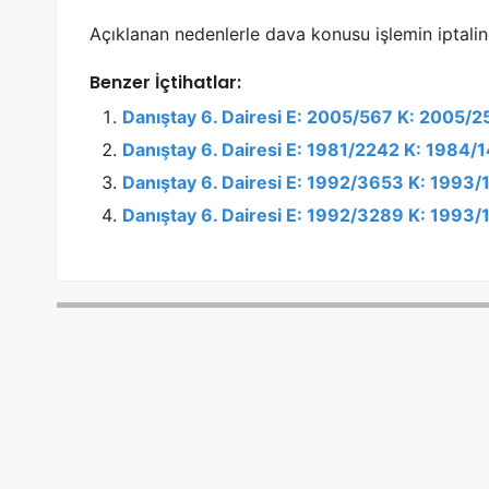
Açıklanan nedenlerle dava konusu işlemin iptaline
Benzer İçtihatlar:
Danıştay 6. Dairesi E: 2005/567 K: 2005/
Danıştay 6. Dairesi E: 1981/2242 K: 1984/
Danıştay 6. Dairesi E: 1992/3653 K: 1993
Danıştay 6. Dairesi E: 1992/3289 K: 1993