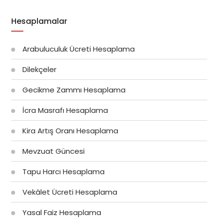
Hesaplamalar
Arabuluculuk Ücreti Hesaplama
Dilekçeler
Gecikme Zammı Hesaplama
İcra Masrafı Hesaplama
Kira Artış Oranı Hesaplama
Mevzuat Güncesi
Tapu Harcı Hesaplama
Vekâlet Ücreti Hesaplama
Yasal Faiz Hesaplama