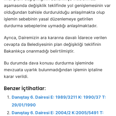
aşamasında değişiklik teklifinde yol genişlemesinin var
olduğundan bahisle durdurulduğu anlaşılmakta olup
işlemin sebebinin yasal düzenlemeye getirilen
durdurma sebeplerine uymadığı anlaşılmaktadır.
Ayrıca, Dairemizin ara kararına davalı İdarece verilen
cevapta da Belediyesinin plan değişikliği teklifinin
Bakanlıkça onanmadığı belirtilmiştir.
Bu durumda dava konusu durdurma işleminde
mevzuata uyarlık bulunmadığından işlemin iptaline
karar verildi.
Benzer İçtihatlar:
Danıştay 6. Dairesi E: 1989/3211 K: 1990/37 T:
29/01/1990
Danıştay 6. Dairesi E: 2004/2 K:2005/5491 T: