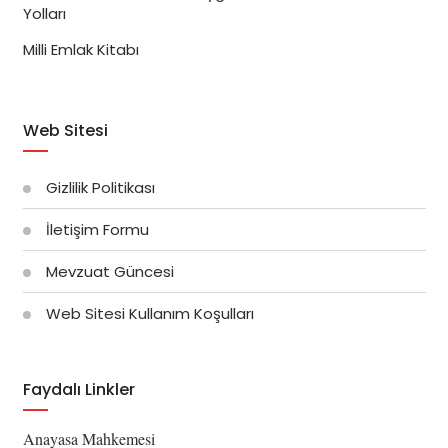
Yolları
Milli Emlak Kitabı
Web Sitesi
Gizlilik Politikası
İletişim Formu
Mevzuat Güncesi
Web Sitesi Kullanım Koşulları
Faydalı Linkler
Anayasa Mahkemesi