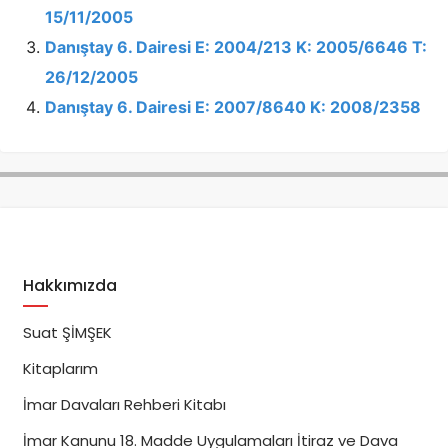
15/11/2005
Danıştay 6. Dairesi E: 2004/213 K: 2005/6646 T:
26/12/2005
Danıştay 6. Dairesi E: 2007/8640 K: 2008/2358
Hakkımızda
Suat ŞİMŞEK
Kitaplarım
İmar Davaları Rehberi Kitabı
İmar Kanunu 18. Madde Uygulamaları İtiraz ve Dava