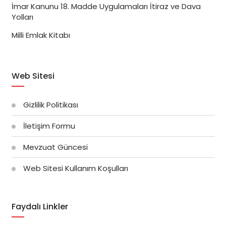
İmar Kanunu 18. Madde Uygulamaları İtiraz ve Dava
Yolları
Milli Emlak Kitabı
Web Sitesi
Gizlilik Politikası
İletişim Formu
Mevzuat Güncesi
Web Sitesi Kullanım Koşulları
Faydalı Linkler