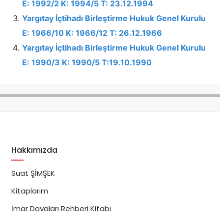
E: 1992/2 K: 1994/5 T: 23.12.1994
Yargıtay İçtihadı Birleştirme Hukuk Genel Kurulu
E: 1966/10 K: 1966/12 T: 26.12.1966
Yargıtay İçtihadı Birleştirme Hukuk Genel Kurulu
E: 1990/3 K: 1990/5 T:19.10.1990
Hakkımızda
Suat ŞİMŞEK
Kitaplarım
İmar Davaları Rehberi Kitabı