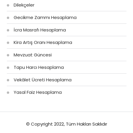
Dilekçeler
Gecikme Zammı Hesaplama
İcra Masrafı Hesaplama
Kira Artış Oranı Hesaplama
Mevzuat Güncesi
Tapu Harcı Hesaplama
Vekâlet Ücreti Hesaplama
Yasal Faiz Hesaplama
© Copyright 2022, Tüm Hakları Saklıdır