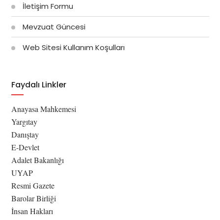
İletişim Formu
Mevzuat Güncesi
Web Sitesi Kullanım Koşulları
Faydalı Linkler
Anayasa Mahkemesi
Yargıtay
Danıştay
E-Devlet
Adalet Bakanlığı
UYAP
Resmi Gazete
Barolar Birliği
İnsan Hakları