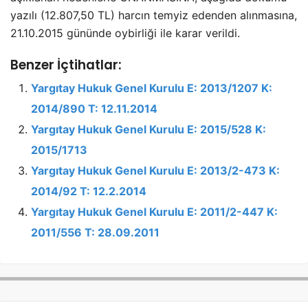
yazılı (12.807,50 TL) harcın temyiz edenden alınmasına,
21.10.2015 gününde oybirliği ile karar verildi.
Benzer İçtihatlar:
Yargıtay Hukuk Genel Kurulu E: 2013/1207 K:
2014/890 T: 12.11.2014
Yargıtay Hukuk Genel Kurulu E: 2015/528 K:
2015/1713
Yargıtay Hukuk Genel Kurulu E: 2013/2-473 K:
2014/92 T: 12.2.2014
Yargıtay Hukuk Genel Kurulu E: 2011/2-447 K:
2011/556 T: 28.09.2011