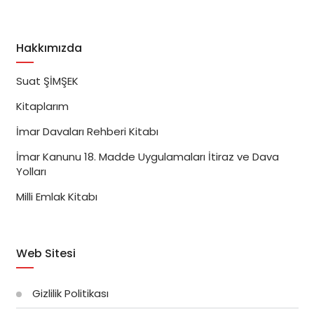
Hakkımızda
Suat ŞİMŞEK
Kitaplarım
İmar Davaları Rehberi Kitabı
İmar Kanunu 18. Madde Uygulamaları İtiraz ve Dava
Yolları
Milli Emlak Kitabı
Web Sitesi
Gizlilik Politikası