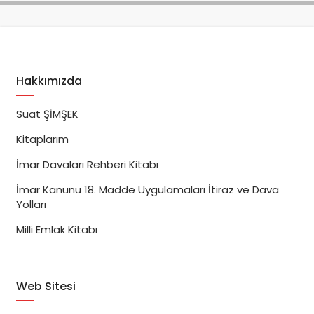
Hakkımızda
Suat ŞİMŞEK
Kitaplarım
İmar Davaları Rehberi Kitabı
İmar Kanunu 18. Madde Uygulamaları İtiraz ve Dava
Yolları
Milli Emlak Kitabı
Web Sitesi