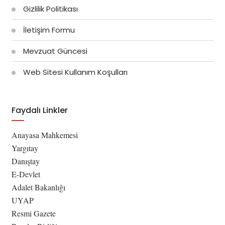
Gizlilik Politikası
İletişim Formu
Mevzuat Güncesi
Web Sitesi Kullanım Koşulları
Faydalı Linkler
Anayasa Mahkemesi
Yargıtay
Danıştay
E-Devlet
Adalet Bakanlığı
UYAP
Resmi Gazete