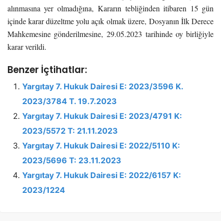
alınmasına yer olmadığına, Kararın tebliğinden itibaren 15 gün
içinde karar düzeltme yolu açık olmak üzere, Dosyanın İlk Derece
Mahkemesine gönderilmesine, 29.05.2023 tarihinde oy birliğiyle
karar verildi.
Benzer İçtihatlar:
Yargıtay 7. Hukuk Dairesi E: 2023/3596 K.
2023/3784 T. 19.7.2023
Yargıtay 7. Hukuk Dairesi E: 2023/4791 K:
2023/5572 T: 21.11.2023
Yargıtay 7. Hukuk Dairesi E: 2022/5110 K:
2023/5696 T: 23.11.2023
Yargıtay 7. Hukuk Dairesi E: 2022/6157 K:
2023/1224