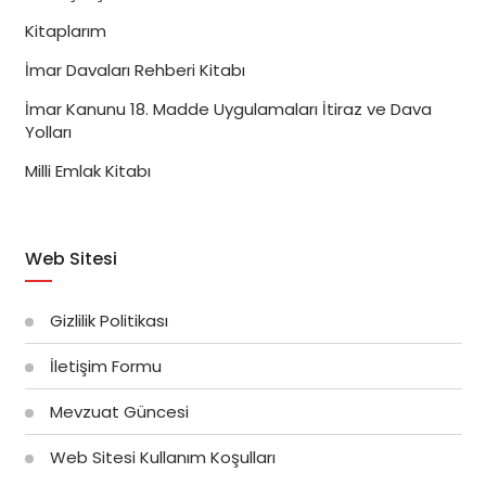
Kitaplarım
İmar Davaları Rehberi Kitabı
İmar Kanunu 18. Madde Uygulamaları İtiraz ve Dava
Yolları
Milli Emlak Kitabı
Web Sitesi
Gizlilik Politikası
İletişim Formu
Mevzuat Güncesi
Web Sitesi Kullanım Koşulları