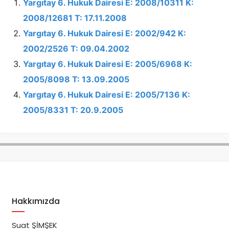
Yargıtay 6. Hukuk Dairesi E: 2008/10311 K:
2008/12681 T: 17.11.2008
Yargıtay 6. Hukuk Dairesi E: 2002/942 K:
2002/2526 T: 09.04.2002
Yargıtay 6. Hukuk Dairesi E: 2005/6968 K:
2005/8098 T: 13.09.2005
Yargıtay 6. Hukuk Dairesi E: 2005/7136 K:
2005/8331 T: 20.9.2005
Hakkımızda
Suat ŞİMŞEK