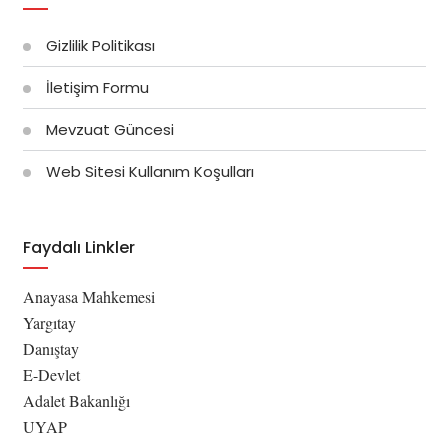
Gizlilik Politikası
İletişim Formu
Mevzuat Güncesi
Web Sitesi Kullanım Koşulları
Faydalı Linkler
Anayasa Mahkemesi
Yargıtay
Danıştay
E-Devlet
Adalet Bakanlığı
UYAP