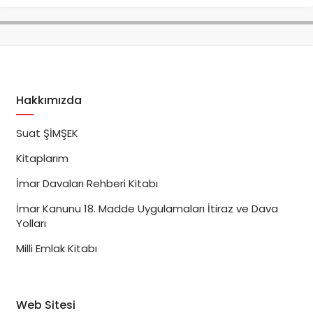
Hakkımızda
Suat ŞİMŞEK
Kitaplarım
İmar Davaları Rehberi Kitabı
İmar Kanunu 18. Madde Uygulamaları İtiraz ve Dava
Yolları
Milli Emlak Kitabı
Web Sitesi