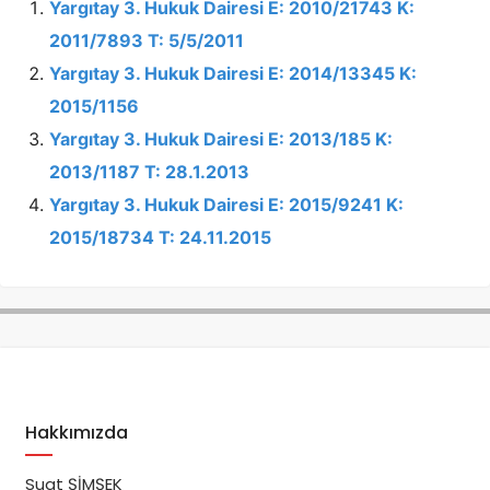
Yargıtay 3. Hukuk Dairesi E: 2010/21743 K:
2011/7893 T: 5/5/2011
Yargıtay 3. Hukuk Dairesi E: 2014/13345 K:
2015/1156
Yargıtay 3. Hukuk Dairesi E: 2013/185 K:
2013/1187 T: 28.1.2013
Yargıtay 3. Hukuk Dairesi E: 2015/9241 K:
2015/18734 T: 24.11.2015
Hakkımızda
Suat ŞİMŞEK