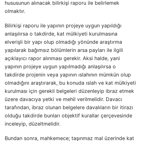
hususunun alınacak bilirkişi raporu ile belirlemek
olmaktır.
Bilirkişi raporu ile yapının projeye uygun yapıldığı
anlaşılırsa o takdirde, kat mülkiyeti kurulmasına
elverişli bir yapı olup olmadığı yönünde araştırma
yapılarak bağımsız bölümlerin arsa payları ile ilgili
açıklayıcı rapor alınması gerekir. Aksi halde, yani
yapının projeye uygun yapılmadığı anlaşılırsa o
takdirde projenin veya yapının ıslahının mümkün olup
olmadığını araştırarak, bu konuda ıslah ve kat mülkiyeti
kurulması için gerekli belgeleri düzenleyip ibraz etmek
üzere davacıya yetki ve mehil verilmelidir. Davacı
tarafından, ibraz olunan belgelere davalıların bir itirazı
olduğu takdirde bunları objektif kurallar çerçevesinde
inceleyip, düzeltmelidir.
Bundan sonra, mahkemece; taşınmaz mal üzerinde kat