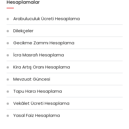
Hesaplamalar
Arabuluculuk Ücreti Hesaplama
Dilekçeler
Gecikme Zammı Hesaplama
İcra Masrafı Hesaplama
Kira Artış Oranı Hesaplama
Mevzuat Güncesi
Tapu Harcı Hesaplama
Vekâlet Ücreti Hesaplama
Yasal Faiz Hesaplama