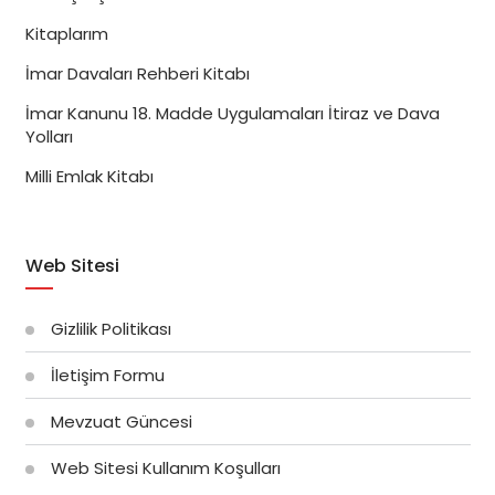
Kitaplarım
İmar Davaları Rehberi Kitabı
İmar Kanunu 18. Madde Uygulamaları İtiraz ve Dava
Yolları
Milli Emlak Kitabı
Web Sitesi
Gizlilik Politikası
İletişim Formu
Mevzuat Güncesi
Web Sitesi Kullanım Koşulları