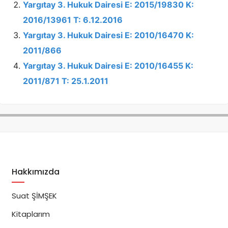
Yargıtay 3. Hukuk Dairesi E: 2015/19830 K:
2016/13961 T: 6.12.2016
Yargıtay 3. Hukuk Dairesi E: 2010/16470 K:
2011/866
Yargıtay 3. Hukuk Dairesi E: 2010/16455 K:
2011/871 T: 25.1.2011
Hakkımızda
Suat ŞİMŞEK
Kitaplarım