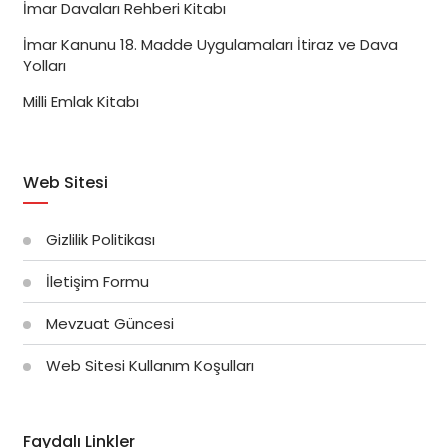
İmar Davaları Rehberi Kitabı
İmar Kanunu 18. Madde Uygulamaları İtiraz ve Dava
Yolları
Milli Emlak Kitabı
Web Sitesi
Gizlilik Politikası
İletişim Formu
Mevzuat Güncesi
Web Sitesi Kullanım Koşulları
Faydalı Linkler