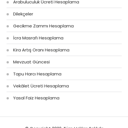
Arabuluculuk Ücreti Hesaplama
Dilekçeler
Gecikme Zammı Hesaplama
İcra Masrafı Hesaplama
Kira Artış Oranı Hesaplama
Mevzuat Güncesi
Tapu Harcı Hesaplama
Vekâlet Ücreti Hesaplama
Yasal Faiz Hesaplama