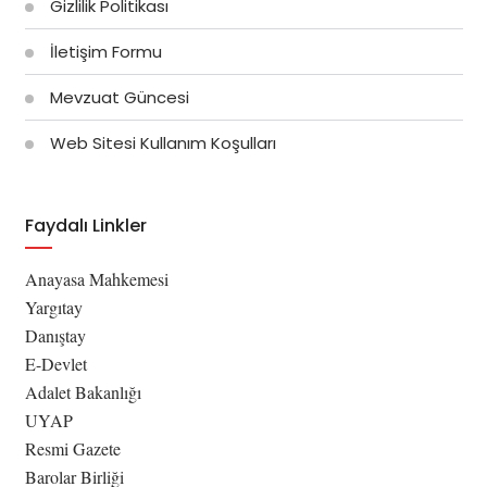
Gizlilik Politikası
İletişim Formu
Mevzuat Güncesi
Web Sitesi Kullanım Koşulları
Faydalı Linkler
Anayasa Mahkemesi
Yargıtay
Danıştay
E-Devlet
Adalet Bakanlığı
UYAP
Resmi Gazete
Barolar Birliği