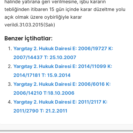
halinde yatırana geri verilmesine, işbu kararın
tebliğinden itibaren 15 gün içinde karar düzeltme yolu
açık olmak üzere oybirliğiyle karar
verildi.31.03.2015(Salı)
Benzer İçtihatlar:
Yargıtay 2. Hukuk Dairesi E: 2006/19727 K:
2007/14437 T: 25.10.2007
Yargıtay 2. Hukuk Dairesi E: 2014/11099 K:
2014/17181 T: 15.9.2014
Yargıtay 2. Hukuk Dairesi E: 2006/6016 K:
2006/14210 T:18.10.2006
Yargıtay 2. Hukuk Dairesi E: 2011/2117 K:
2011/2790 T: 21.2.2011