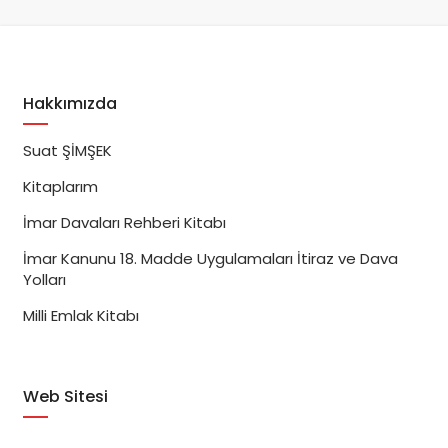
Hakkımızda
Suat ŞİMŞEK
Kitaplarım
İmar Davaları Rehberi Kitabı
İmar Kanunu 18. Madde Uygulamaları İtiraz ve Dava
Yolları
Milli Emlak Kitabı
Web Sitesi