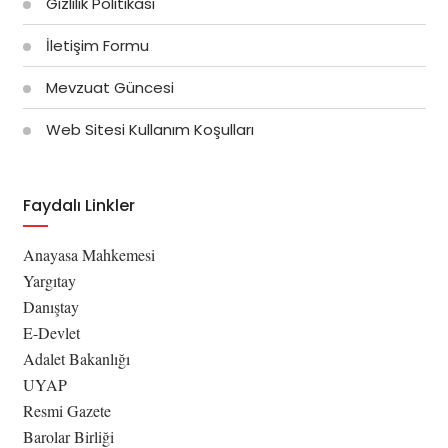
Gizlilik Politikası
İletişim Formu
Mevzuat Güncesi
Web Sitesi Kullanım Koşulları
Faydalı Linkler
Anayasa Mahkemesi
Yargıtay
Danıştay
E-Devlet
Adalet Bakanlığı
UYAP
Resmi Gazete
Barolar Birliği