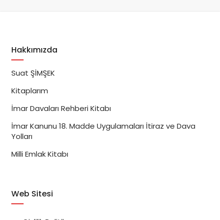
Hakkımızda
Suat ŞİMŞEK
Kitaplarım
İmar Davaları Rehberi Kitabı
İmar Kanunu 18. Madde Uygulamaları İtiraz ve Dava
Yolları
Milli Emlak Kitabı
Web Sitesi