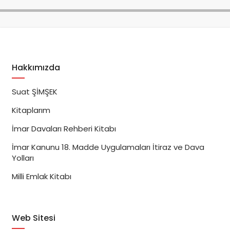
Hakkımızda
Suat ŞİMŞEK
Kitaplarım
İmar Davaları Rehberi Kitabı
İmar Kanunu 18. Madde Uygulamaları İtiraz ve Dava
Yolları
Milli Emlak Kitabı
Web Sitesi