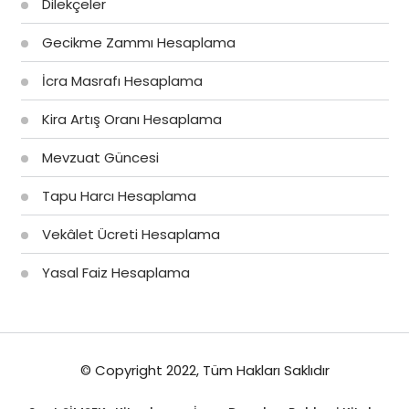
Dilekçeler
Gecikme Zammı Hesaplama
İcra Masrafı Hesaplama
Kira Artış Oranı Hesaplama
Mevzuat Güncesi
Tapu Harcı Hesaplama
Vekâlet Ücreti Hesaplama
Yasal Faiz Hesaplama
© Copyright 2022, Tüm Hakları Saklıdır