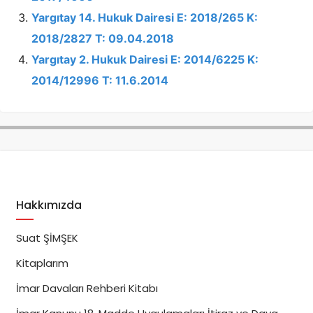
Yargıtay 14. Hukuk Dairesi E: 2018/265 K:
2018/2827 T: 09.04.2018
Yargıtay 2. Hukuk Dairesi E: 2014/6225 K:
2014/12996 T: 11.6.2014
Hakkımızda
Suat ŞİMŞEK
Kitaplarım
İmar Davaları Rehberi Kitabı