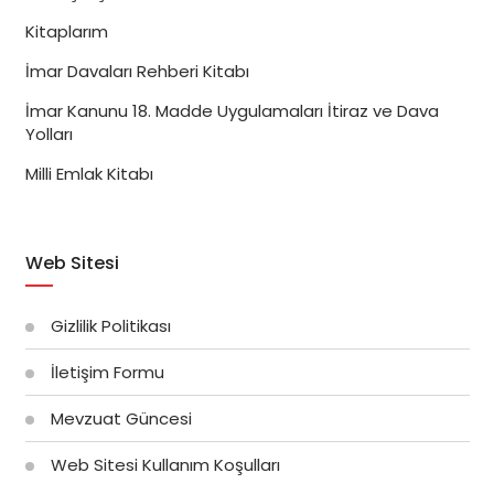
Kitaplarım
İmar Davaları Rehberi Kitabı
İmar Kanunu 18. Madde Uygulamaları İtiraz ve Dava
Yolları
Milli Emlak Kitabı
Web Sitesi
Gizlilik Politikası
İletişim Formu
Mevzuat Güncesi
Web Sitesi Kullanım Koşulları