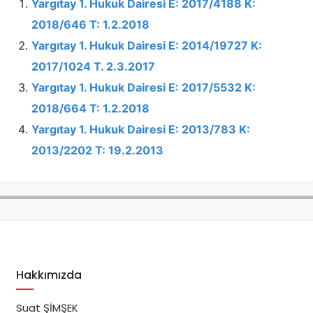
Yargıtay 1. Hukuk Dairesi E: 2017/4188 K:
2018/646 T: 1.2.2018
Yargıtay 1. Hukuk Dairesi E: 2014/19727 K:
2017/1024 T. 2.3.2017
Yargıtay 1. Hukuk Dairesi E: 2017/5532 K:
2018/664 T: 1.2.2018
Yargıtay 1. Hukuk Dairesi E: 2013/783 K:
2013/2202 T: 19.2.2013
Hakkımızda
Suat ŞİMŞEK