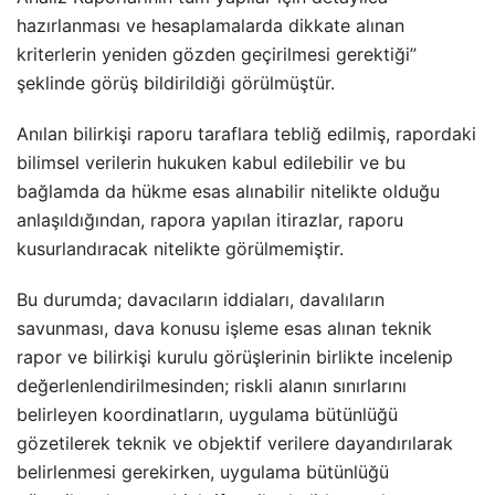
hazırlanması ve hesaplamalarda dikkate alınan
kriterlerin yeniden gözden geçirilmesi gerektiği”
şeklinde görüş bildirildiği görülmüştür.
Anılan bilirkişi raporu taraflara tebliğ edilmiş, rapordaki
bilimsel verilerin hukuken kabul edilebilir ve bu
bağlamda da hükme esas alınabilir nitelikte olduğu
anlaşıldığından, rapora yapılan itirazlar, raporu
kusurlandıracak nitelikte görülmemiştir.
Bu durumda; davacıların iddiaları, davalıların
savunması, dava konusu işleme esas alınan teknik
rapor ve bilirkişi kurulu görüşlerinin birlikte incelenip
değerlenlendirilmesinden; riskli alanın sınırlarını
belirleyen koordinatların, uygulama bütünlüğü
gözetilerek teknik ve objektif verilere dayandırılarak
belirlenmesi gerekirken, uygulama bütünlüğü