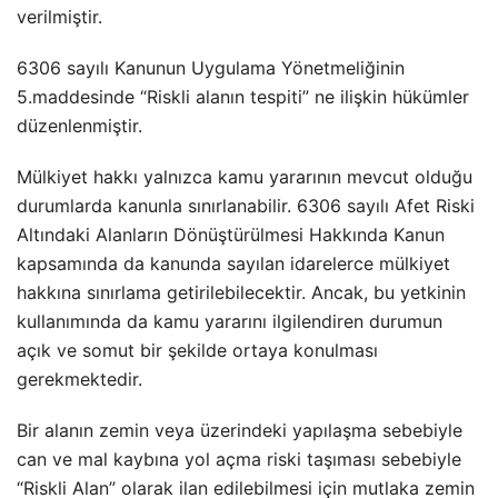
verilmiştir.
6306 sayılı Kanunun Uygulama Yönetmeliğinin
5.maddesinde “Riskli alanın tespiti” ne ilişkin hükümler
düzenlenmiştir.
Mülkiyet hakkı yalnızca kamu yararının mevcut olduğu
durumlarda kanunla sınırlanabilir. 6306 sayılı Afet Riski
Altındaki Alanların Dönüştürülmesi Hakkında Kanun
kapsamında da kanunda sayılan idarelerce mülkiyet
hakkına sınırlama getirilebilecektir. Ancak, bu yetkinin
kullanımında da kamu yararını ilgilendiren durumun
açık ve somut bir şekilde ortaya konulması
gerekmektedir.
Bir alanın zemin veya üzerindeki yapılaşma sebebiyle
can ve mal kaybına yol açma riski taşıması sebebiyle
“Riskli Alan” olarak ilan edilebilmesi için mutlaka zemin