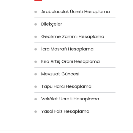
Arabuluculuk Ücreti Hesaplama
Dilekçeler
Gecikme Zammı Hesaplama
İcra Masrafı Hesaplama
Kira Artış Oranı Hesaplama
Mevzuat Güncesi
Tapu Harcı Hesaplama
Vekâlet Ücreti Hesaplama
Yasal Faiz Hesaplama