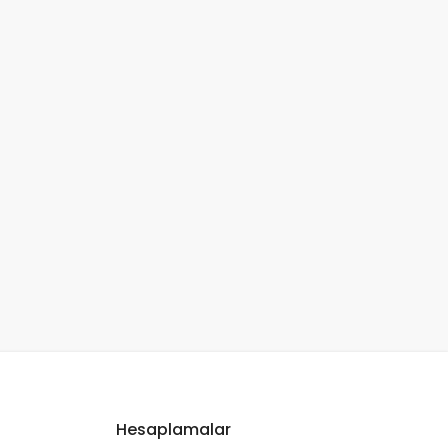
Hesaplamalar