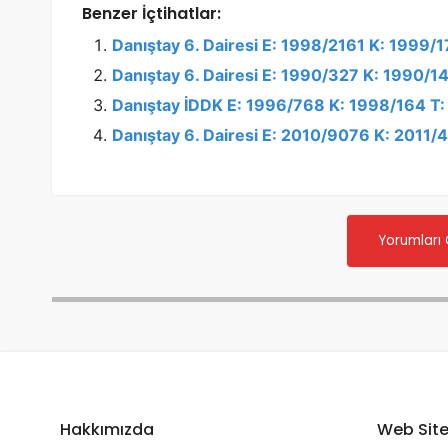
Benzer İçtihatlar:
Danıştay 6. Dairesi E: 1998/2161 K: 1999/
Danıştay 6. Dairesi E: 1990/327 K: 1990/1
Danıştay İDDK E: 1996/768 K: 1998/164 T
Danıştay 6. Dairesi E: 2010/9076 K: 2011/
Yorumları
Hakkımızda
Web Site