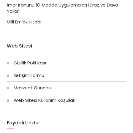
İmar Kanunu 18. Madde Uygulamaları İtiraz ve Dava
Yolları
Milli Emlak Kitabı
Web Sitesi
Gizlilik Politikası
İletişim Formu
Mevzuat Güncesi
Web Sitesi Kullanım Koşulları
Faydalı Linkler