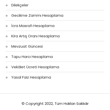
Dilekçeler
Gecikme Zammı Hesaplama
İcra Masrafı Hesaplama
Kira Artış Oranı Hesaplama
Mevzuat Güncesi
Tapu Harcı Hesaplama
Vekâlet Ücreti Hesaplama
Yasal Faiz Hesaplama
© Copyright 2022, Tüm Hakları Saklıdır