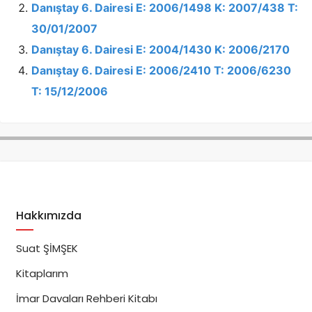
Danıştay 6. Dairesi E: 2006/1498 K: 2007/438 T:
30/01/2007
Danıştay 6. Dairesi E: 2004/1430 K: 2006/2170
Danıştay 6. Dairesi E: 2006/2410 T: 2006/6230
T: 15/12/2006
Hakkımızda
Suat ŞİMŞEK
Kitaplarım
İmar Davaları Rehberi Kitabı