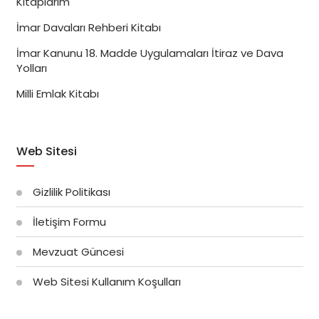
Kitaplarım
İmar Davaları Rehberi Kitabı
İmar Kanunu 18. Madde Uygulamaları İtiraz ve Dava
Yolları
Milli Emlak Kitabı
Web Sitesi
Gizlilik Politikası
İletişim Formu
Mevzuat Güncesi
Web Sitesi Kullanım Koşulları