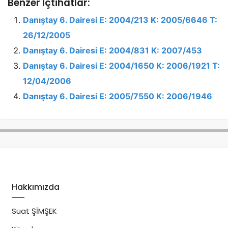
Benzer İçtihatlar:
Danıştay 6. Dairesi E: 2004/213 K: 2005/6646 T:
26/12/2005
Danıştay 6. Dairesi E: 2004/831 K: 2007/453
Danıştay 6. Dairesi E: 2004/1650 K: 2006/1921 T:
12/04/2006
Danıştay 6. Dairesi E: 2005/7550 K: 2006/1946
Hakkımızda
Suat ŞİMŞEK