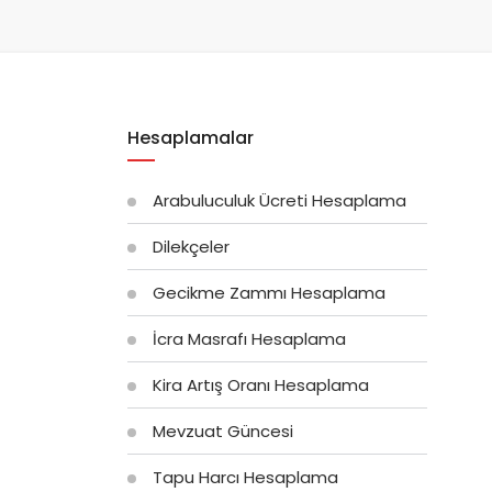
Hesaplamalar
Arabuluculuk Ücreti Hesaplama
Dilekçeler
Gecikme Zammı Hesaplama
İcra Masrafı Hesaplama
Kira Artış Oranı Hesaplama
Mevzuat Güncesi
Tapu Harcı Hesaplama