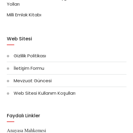
Yolları
Milli Emlak Kitabı
Web Sitesi
Gizlilik Politikası
İletişim Formu
Mevzuat Güncesi
Web Sitesi Kullanım Koşulları
Faydalı Linkler
Anayasa Mahkemesi