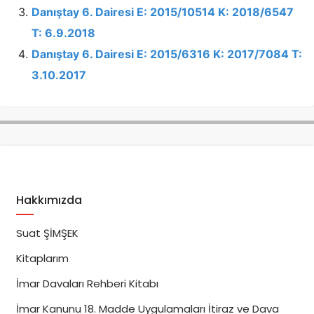
Danıştay 6. Dairesi E: 2015/10514 K: 2018/6547
T: 6.9.2018
Danıştay 6. Dairesi E: 2015/6316 K: 2017/7084 T:
3.10.2017
Hakkımızda
Suat ŞİMŞEK
Kitaplarım
İmar Davaları Rehberi Kitabı
İmar Kanunu 18. Madde Uygulamaları İtiraz ve Dava