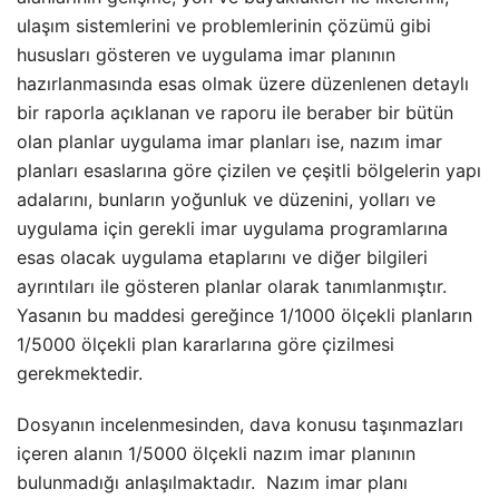
ulaşım sistemlerini ve problemlerinin çözümü gibi
hususları gösteren ve uygulama imar planının
hazırlanmasında esas olmak üzere düzenlenen detaylı
bir raporla açıklanan ve raporu ile beraber bir bütün
olan planlar uygulama imar planları ise, nazım imar
planları esaslarına göre çizilen ve çeşitli bölgelerin yapı
adalarını, bunların yoğunluk ve düzenini, yolları ve
uygulama için gerekli imar uygulama programlarına
esas olacak uygulama etaplarını ve diğer bilgileri
ayrıntıları ile gösteren planlar olarak tanımlanmıştır.
Yasanın bu maddesi gereğince 1/1000 ölçekli planların
1/5000 ölçekli plan kararlarına göre çizilmesi
gerekmektedir.
Dosyanın incelenmesinden, dava konusu taşınmazları
içeren alanın 1/5000 ölçekli nazım imar planının
bulunmadığı anlaşılmaktadır. Nazım imar planı