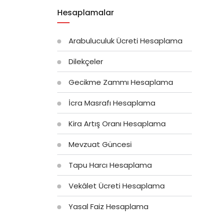
Hesaplamalar
Arabuluculuk Ücreti Hesaplama
Dilekçeler
Gecikme Zammı Hesaplama
İcra Masrafı Hesaplama
Kira Artış Oranı Hesaplama
Mevzuat Güncesi
Tapu Harcı Hesaplama
Vekâlet Ücreti Hesaplama
Yasal Faiz Hesaplama