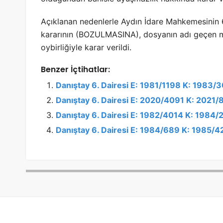
Açıklanan nedenlerle Aydın İdare Mahkemesinin 6
kararının (BOZULMASINA), dosyanın adı geçen 
oybirliğiyle karar verildi.
Benzer İçtihatlar:
Danıştay 6. Dairesi E: 1981/1198 K: 1983/
Danıştay 6. Dairesi E: 2020/4091 K: 2021/
Danıştay 6. Dairesi E: 1982/4014 K: 1984
Danıştay 6. Dairesi E: 1984/689 K: 1985/