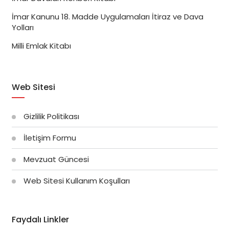
İmar Kanunu 18. Madde Uygulamaları İtiraz ve Dava
Yolları
Milli Emlak Kitabı
Web Sitesi
Gizlilik Politikası
İletişim Formu
Mevzuat Güncesi
Web Sitesi Kullanım Koşulları
Faydalı Linkler