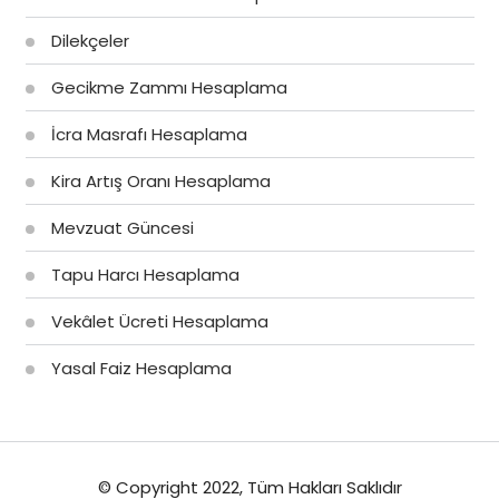
Dilekçeler
Gecikme Zammı Hesaplama
İcra Masrafı Hesaplama
Kira Artış Oranı Hesaplama
Mevzuat Güncesi
Tapu Harcı Hesaplama
Vekâlet Ücreti Hesaplama
Yasal Faiz Hesaplama
© Copyright 2022, Tüm Hakları Saklıdır