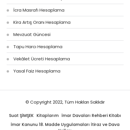
İcra Masrafı Hesaplama
Kira Artış Oranı Hesaplama
Mevzuat Güncesi
Tapu Harcı Hesaplama
Vekâlet Ücreti Hesaplama
Yasal Faiz Hesaplama
© Copyright 2022, Tüm Hakları Saklıdır
Suat ŞİMŞEK
Kitaplarım
İmar Davaları Rehberi Kitabı
İmar Kanunu 18. Madde Uygulamaları İtiraz ve Dava