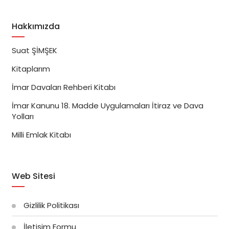
Hakkımızda
Suat ŞİMŞEK
Kitaplarım
İmar Davaları Rehberi Kitabı
İmar Kanunu 18. Madde Uygulamaları İtiraz ve Dava
Yolları
Milli Emlak Kitabı
Web Sitesi
Gizlilik Politikası
İletişim Formu