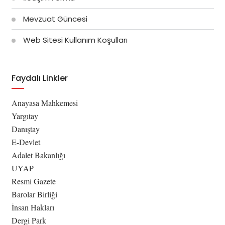
Mevzuat Güncesi
Web Sitesi Kullanım Koşulları
Faydalı Linkler
Anayasa Mahkemesi
Yargıtay
Danıştay
E-Devlet
Adalet Bakanlığı
UYAP
Resmi Gazete
Barolar Birliği
İnsan Hakları
Dergi Park