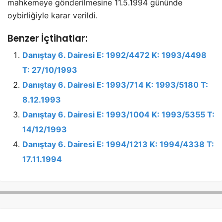
mahkemeye gönderilmesine 11.5.1994 gününde
oybirliğiyle karar verildi.
Benzer İçtihatlar:
Danıştay 6. Dairesi E: 1992/4472 K: 1993/4498
T: 27/10/1993
Danıştay 6. Dairesi E: 1993/714 K: 1993/5180 T:
8.12.1993
Danıştay 6. Dairesi E: 1993/1004 K: 1993/5355 T:
14/12/1993
Danıştay 6. Dairesi E: 1994/1213 K: 1994/4338 T:
17.11.1994