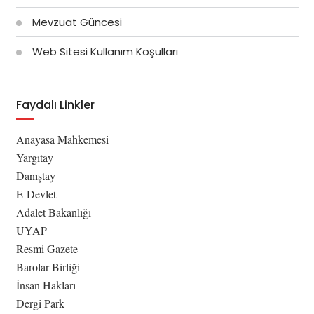
Mevzuat Güncesi
Web Sitesi Kullanım Koşulları
Faydalı Linkler
Anayasa Mahkemesi
Yargıtay
Danıştay
E-Devlet
Adalet Bakanlığı
UYAP
Resmi Gazete
Barolar Birliği
İnsan Hakları
Dergi Park