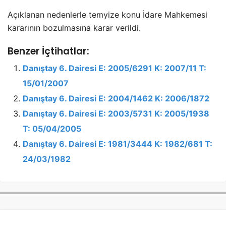
Açıklanan nedenlerle temyize konu İdare Mahkemesi
kararının bozulmasına karar verildi.
Benzer İçtihatlar:
Danıştay 6. Dairesi E: 2005/6291 K: 2007/11 T:
15/01/2007
Danıştay 6. Dairesi E: 2004/1462 K: 2006/1872
Danıştay 6. Dairesi E: 2003/5731 K: 2005/1938
T: 05/04/2005
Danıştay 6. Dairesi E: 1981/3444 K: 1982/681 T:
24/03/1982