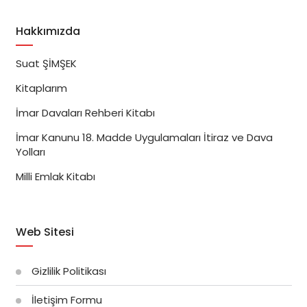
Hakkımızda
Suat ŞİMŞEK
Kitaplarım
İmar Davaları Rehberi Kitabı
İmar Kanunu 18. Madde Uygulamaları İtiraz ve Dava
Yolları
Milli Emlak Kitabı
Web Sitesi
Gizlilik Politikası
İletişim Formu