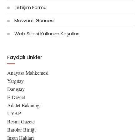
İletişim Formu
Mevzuat Güncesi
Web Sitesi Kullanım Koşulları
Faydalı Linkler
Anayasa Mahkemesi
Yargıtay
Danıştay
E-Devlet
Adalet Bakanlığı
UYAP
Resmi Gazete
Barolar Birliği
İnsan Hakları