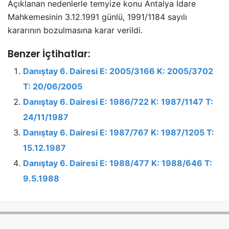
Açıklanan nedenlerle temyize konu Antalya İdare
Mahkemesinin 3.12.1991 günlü, 1991/1184 sayılı
kararının bozulmasına karar verildi.
Benzer İçtihatlar:
Danıştay 6. Dairesi E: 2005/3166 K: 2005/3702
T: 20/06/2005
Danıştay 6. Dairesi E: 1986/722 K: 1987/1147 T:
24/11/1987
Danıştay 6. Dairesi E: 1987/767 K: 1987/1205 T:
15.12.1987
Danıştay 6. Dairesi E: 1988/477 K: 1988/646 T:
9.5.1988