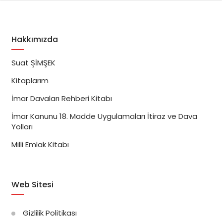
Hakkımızda
Suat ŞİMŞEK
Kitaplarım
İmar Davaları Rehberi Kitabı
İmar Kanunu 18. Madde Uygulamaları İtiraz ve Dava
Yolları
Milli Emlak Kitabı
Web Sitesi
Gizlilik Politikası