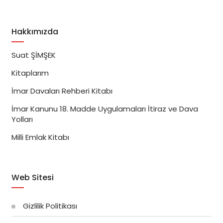
Hakkımızda
Suat ŞİMŞEK
Kitaplarım
İmar Davaları Rehberi Kitabı
İmar Kanunu 18. Madde Uygulamaları İtiraz ve Dava
Yolları
Milli Emlak Kitabı
Web Sitesi
Gizlilik Politikası