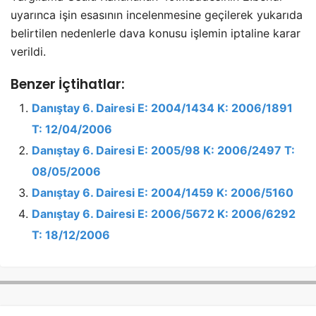
uyarınca işin esasının incelenmesine geçilerek yukarıda
belirtilen nedenlerle dava konusu işlemin iptaline karar
verildi.
Benzer İçtihatlar:
Danıştay 6. Dairesi E: 2004/1434 K: 2006/1891
T: 12/04/2006
Danıştay 6. Dairesi E: 2005/98 K: 2006/2497 T:
08/05/2006
Danıştay 6. Dairesi E: 2004/1459 K: 2006/5160
Danıştay 6. Dairesi E: 2006/5672 K: 2006/6292
T: 18/12/2006