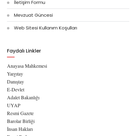
İletişim Formu
Mevzuat Güncesi
Web Sitesi Kullanım Koşulları
Faydalı Linkler
Anayasa Mahkemesi
Yargıtay
Danıştay
E-Devlet
Adalet Bakanlığı
UYAP
Resmi Gazete
Barolar Birliği
İnsan Hakları