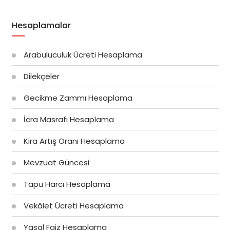
Hesaplamalar
Arabuluculuk Ücreti Hesaplama
Dilekçeler
Gecikme Zammı Hesaplama
İcra Masrafı Hesaplama
Kira Artış Oranı Hesaplama
Mevzuat Güncesi
Tapu Harcı Hesaplama
Vekâlet Ücreti Hesaplama
Yasal Faiz Hesaplama