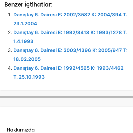
Benzer İçtihatlar:
Danıştay 6. Dairesi E: 2002/3582 K: 2004/394 T.
23.1.2004
Danıştay 6. Dairesi E: 1992/3413 K: 1993/1278 T.
1.4.1993
Danıştay 6. Dairesi E: 2003/4396 K: 2005/947 T:
18.02.2005
Danıştay 6. Dairesi E: 1992/4565 K: 1993/4462
T. 25.10.1993
Hakkımızda