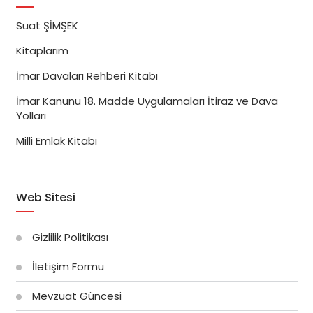
Suat ŞİMŞEK
Kitaplarım
İmar Davaları Rehberi Kitabı
İmar Kanunu 18. Madde Uygulamaları İtiraz ve Dava
Yolları
Milli Emlak Kitabı
Web Sitesi
Gizlilik Politikası
İletişim Formu
Mevzuat Güncesi