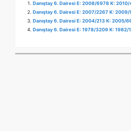
Danıştay 6. Dairesi E: 2008/6978 K: 2010
Danıştay 6. Dairesi E: 2007/2267 K: 2009
Danıştay 6. Dairesi E: 2004/213 K: 2005/
Danıştay 6. Dairesi E: 1978/3209 K: 1982/