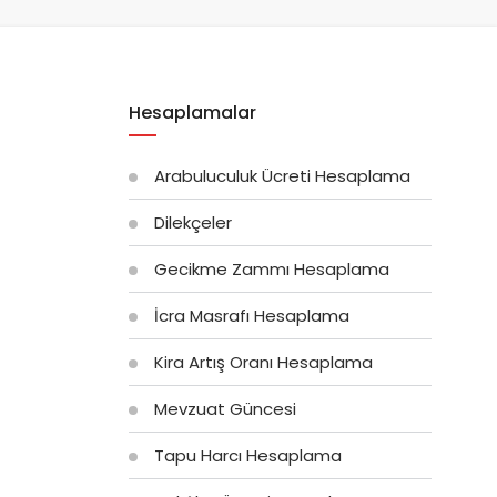
Hesaplamalar
Arabuluculuk Ücreti Hesaplama
Dilekçeler
Gecikme Zammı Hesaplama
İcra Masrafı Hesaplama
Kira Artış Oranı Hesaplama
Mevzuat Güncesi
Tapu Harcı Hesaplama