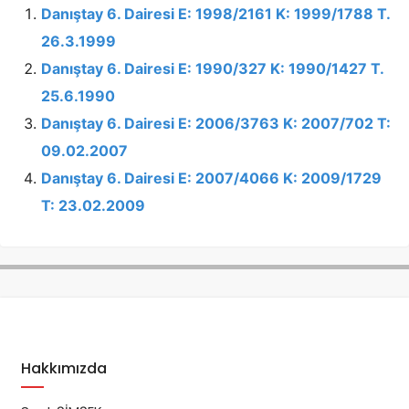
Danıştay 6. Dairesi E: 1998/2161 K: 1999/1788 T.
26.3.1999
Danıştay 6. Dairesi E: 1990/327 K: 1990/1427 T.
25.6.1990
Danıştay 6. Dairesi E: 2006/3763 K: 2007/702 T:
09.02.2007
Danıştay 6. Dairesi E: 2007/4066 K: 2009/1729
T: 23.02.2009
Hakkımızda