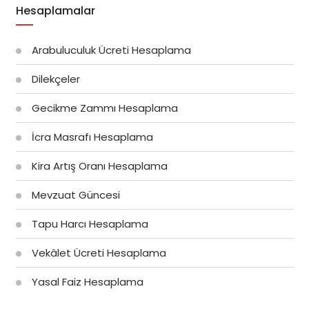
Hesaplamalar
Arabuluculuk Ücreti Hesaplama
Dilekçeler
Gecikme Zammı Hesaplama
İcra Masrafı Hesaplama
Kira Artış Oranı Hesaplama
Mevzuat Güncesi
Tapu Harcı Hesaplama
Vekâlet Ücreti Hesaplama
Yasal Faiz Hesaplama