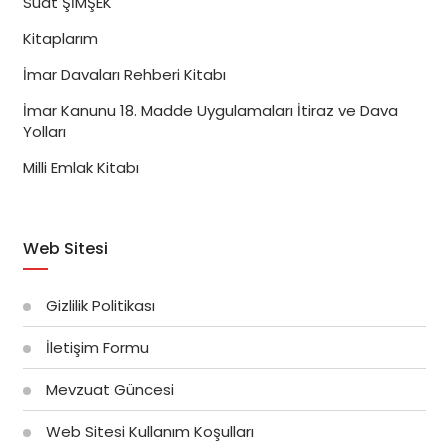
Suat ŞİMŞEK
Kitaplarım
İmar Davaları Rehberi Kitabı
İmar Kanunu 18. Madde Uygulamaları İtiraz ve Dava
Yolları
Milli Emlak Kitabı
Web Sitesi
Gizlilik Politikası
İletişim Formu
Mevzuat Güncesi
Web Sitesi Kullanım Koşulları