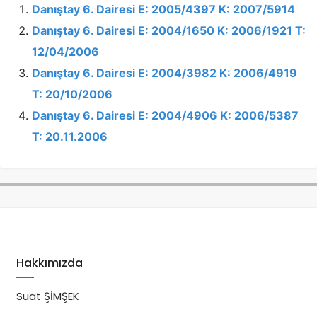
Danıştay 6. Dairesi E: 2005/4397 K: 2007/5914
Danıştay 6. Dairesi E: 2004/1650 K: 2006/1921 T:
12/04/2006
Danıştay 6. Dairesi E: 2004/3982 K: 2006/4919
T: 20/10/2006
Danıştay 6. Dairesi E: 2004/4906 K: 2006/5387
T: 20.11.2006
Hakkımızda
Suat ŞİMŞEK