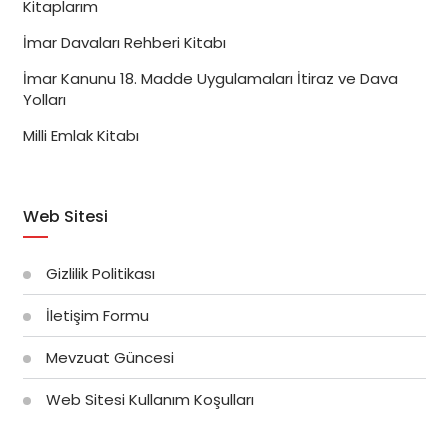
Kitaplarım
İmar Davaları Rehberi Kitabı
İmar Kanunu 18. Madde Uygulamaları İtiraz ve Dava
Yolları
Milli Emlak Kitabı
Web Sitesi
Gizlilik Politikası
İletişim Formu
Mevzuat Güncesi
Web Sitesi Kullanım Koşulları