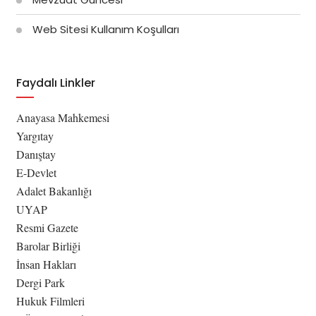
Web Sitesi Kullanım Koşulları
Faydalı Linkler
Anayasa Mahkemesi
Yargıtay
Danıştay
E-Devlet
Adalet Bakanlığı
UYAP
Resmi Gazete
Barolar Birliği
İnsan Hakları
Dergi Park
Hukuk Filmleri