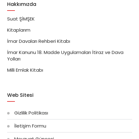
Hakkımızda
Suat ŞİMŞEK
Kitaplarım
İmar Davaları Rehberi Kitabı
İmar Kanunu 18. Madde Uygulamaları İtiraz ve Dava
Yolları
Milli Emlak Kitabı
Web Sitesi
Gizlilik Politikası
İletişim Formu
Mevzuat Güncesi