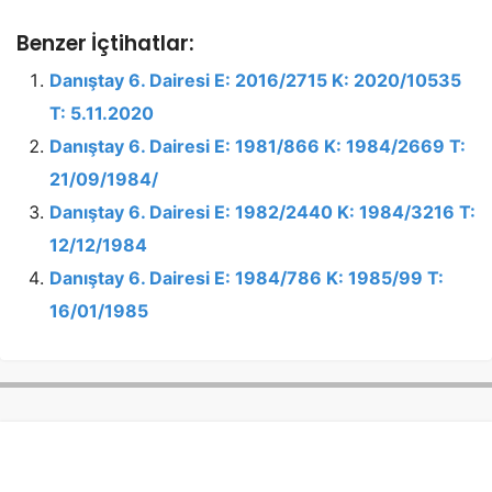
Benzer İçtihatlar:
Danıştay 6. Dairesi E: 2016/2715 K: 2020/10535
T: 5.11.2020
Danıştay 6. Dairesi E: 1981/866 K: 1984/2669 T:
21/09/1984/
Danıştay 6. Dairesi E: 1982/2440 K: 1984/3216 T:
12/12/1984
Danıştay 6. Dairesi E: 1984/786 K: 1985/99 T:
16/01/1985