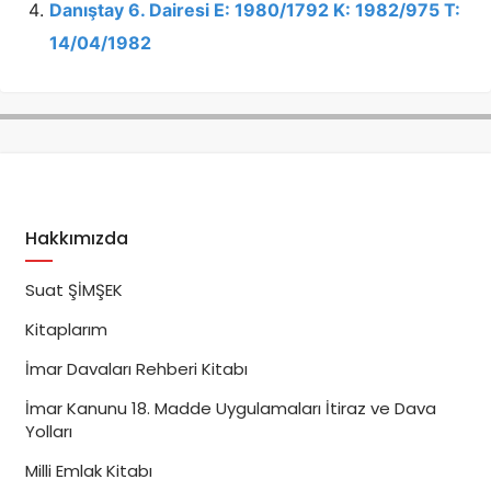
Danıştay 6. Dairesi E: 1980/1792 K: 1982/975 T:
14/04/1982
Hakkımızda
Suat ŞİMŞEK
Kitaplarım
İmar Davaları Rehberi Kitabı
İmar Kanunu 18. Madde Uygulamaları İtiraz ve Dava
Yolları
Milli Emlak Kitabı