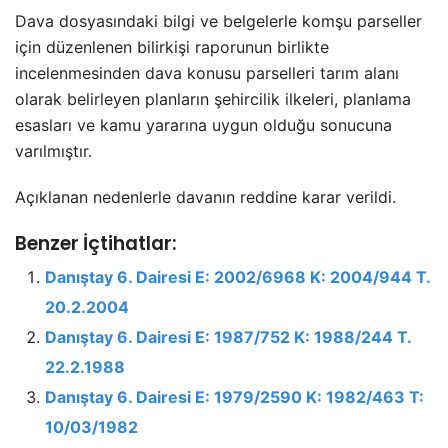
Dava dosyasındaki bilgi ve belgelerle komşu parseller
için düzenlenen bilirkişi raporunun birlikte
incelenmesinden dava konusu parselleri tarım alanı
olarak belirleyen planların şehircilik ilkeleri, planlama
esasları ve kamu yararına uygun olduğu sonucuna
varılmıştır.
Açıklanan nedenlerle davanın reddine karar verildi.
Benzer İçtihatlar:
Danıştay 6. Dairesi E: 2002/6968 K: 2004/944 T.
20.2.2004
Danıştay 6. Dairesi E: 1987/752 K: 1988/244 T.
22.2.1988
Danıştay 6. Dairesi E: 1979/2590 K: 1982/463 T:
10/03/1982