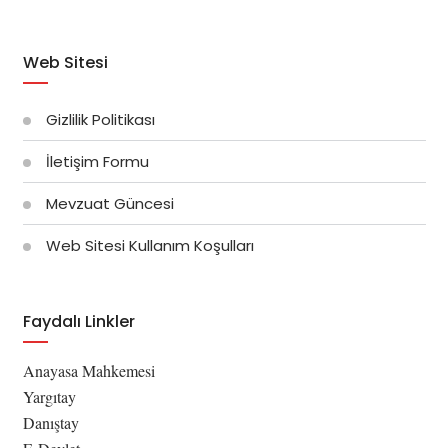
Web Sitesi
Gizlilik Politikası
İletişim Formu
Mevzuat Güncesi
Web Sitesi Kullanım Koşulları
Faydalı Linkler
Anayasa Mahkemesi
Yargıtay
Danıştay