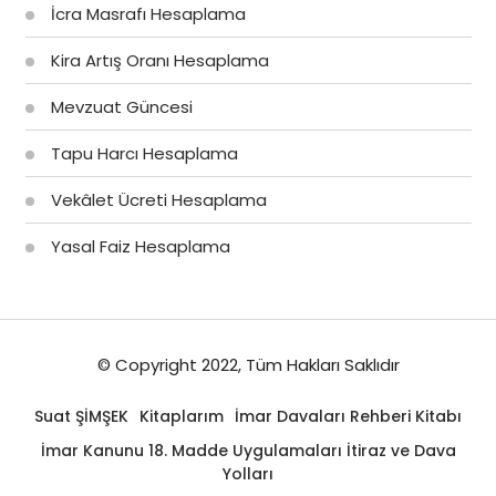
İcra Masrafı Hesaplama
Kira Artış Oranı Hesaplama
Mevzuat Güncesi
Tapu Harcı Hesaplama
Vekâlet Ücreti Hesaplama
Yasal Faiz Hesaplama
© Copyright 2022, Tüm Hakları Saklıdır
Suat ŞİMŞEK
Kitaplarım
İmar Davaları Rehberi Kitabı
İmar Kanunu 18. Madde Uygulamaları İtiraz ve Dava
Yolları