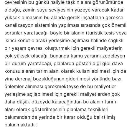
çevresinin bu günkü haliyle taşkın alanı görünümünde
olduğu, zemin suyu seviyesinin yüzeye varacak kadar
yüksek olmasının bu alanda gerek inşaatların gerekse
kanalizasyon sisteminin yapılması sırasında çok önemli
sorunlar yaratacağı, böyle bir alanın (turistik tesis veya
ikinci konut olarak) yerleşime açılması halinde sağlıklı
bir yaşam çevresi oluşturmak için gerekli maliyetlerin
çok yüksek olacağı, bununda kamu yararını zedeleyen
bir durum yaratacağı, planlarda gösterildiği gibi dava
konusu alanın tarım alanı olarak kullanılabilmesi için de
yine derenaj bozukluğunun giderilmesi yönünde bazı
önlemler alınması gerekmekteyse de bu maliyetler
yerleşime açılabilmesi için gerekli maliyetlerden çok
daha düşük düzeyde kalacağından bu alanın tarım
alanı olarak gösterilmesinin planlama teknikleri
bakımından da yerinde bir karar olduğu belirtilmiş
bulunmaktadır.