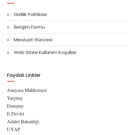
Gizlilik Politikası
İletişim Formu
Mevzuat Güncesi
Web Sitesi Kullanım Koşulları
Faydalı Linkler
Anayasa Mahkemesi
Yargıtay
Danıştay
E-Devlet
Adalet Bakanlığı
UYAP