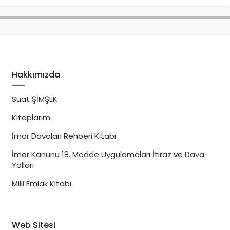
Hakkımızda
Suat ŞİMŞEK
Kitaplarım
İmar Davaları Rehberi Kitabı
İmar Kanunu 18. Madde Uygulamaları İtiraz ve Dava
Yolları
Milli Emlak Kitabı
Web Sitesi