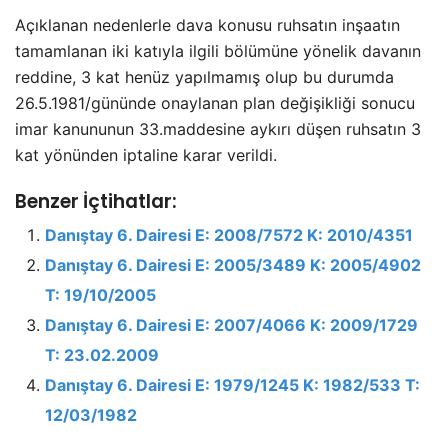
Açıklanan nedenlerle dava konusu ruhsatın inşaatın
tamamlanan iki katıyla ilgili bölümüne yönelik davanın
reddine, 3 kat henüz yapılmamış olup bu durumda
26.5.1981/gününde onaylanan plan değişikliği sonucu
imar kanununun 33.maddesine aykırı düşen ruhsatın 3
kat yönünden iptaline karar verildi.
Benzer İçtihatlar:
Danıştay 6. Dairesi E: 2008/7572 K: 2010/4351
Danıştay 6. Dairesi E: 2005/3489 K: 2005/4902
T: 19/10/2005
Danıştay 6. Dairesi E: 2007/4066 K: 2009/1729
T: 23.02.2009
Danıştay 6. Dairesi E: 1979/1245 K: 1982/533 T:
12/03/1982