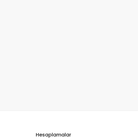
Hesaplamalar