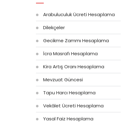
Arabuluculuk Ücreti Hesaplama
Dilekçeler
Gecikme Zammı Hesaplama
İcra Masrafı Hesaplama
Kira Artış Oranı Hesaplama
Mevzuat Güncesi
Tapu Harcı Hesaplama
Vekâlet Ücreti Hesaplama
Yasal Faiz Hesaplama