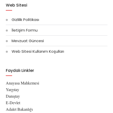
Web Sitesi
Gizlilik Politikası
İletişim Formu
Mevzuat Güncesi
Web Sitesi Kullanım Koşulları
Faydalı Linkler
Anayasa Mahkemesi
Yargıtay
Danıştay
E-Devlet
Adalet Bakanlığı