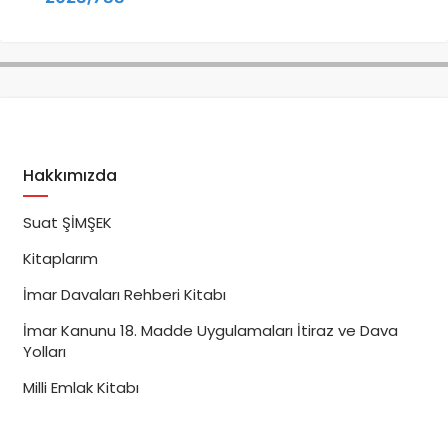
Hakkımızda
Suat ŞİMŞEK
Kitaplarım
İmar Davaları Rehberi Kitabı
İmar Kanunu 18. Madde Uygulamaları İtiraz ve Dava
Yolları
Milli Emlak Kitabı