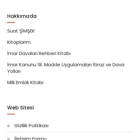
Hakkımızda
Suat ŞİMŞEK
Kitaplarım
İmar Davaları Rehberi Kitabı
İmar Kanunu 18. Madde Uygulamaları İtiraz ve Dava
Yolları
Milli Emlak Kitabı
Web Sitesi
Gizlilik Politikası
İletişim Formu