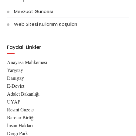
Mevzuat Güncesi
Web Sitesi Kullanım Koşulları
Faydalı Linkler
Anayasa Mahkemesi
Yargıtay
Danıştay
E-Devlet
Adalet Bakanlığı
UYAP
Resmi Gazete
Barolar Birliği
İnsan Hakları
Dergi Park