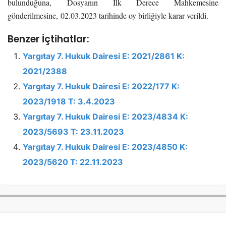
bulunduğuna,
Dosyanın İlk Derece Mahkemesine
gönderilmesine,
02.03.2023 tarihinde oy birliğiyle karar verildi.
Benzer İçtihatlar:
Yargıtay 7. Hukuk Dairesi E: 2021/2861 K:
2021/2388
Yargıtay 7. Hukuk Dairesi E: 2022/177 K:
2023/1918 T: 3.4.2023
Yargıtay 7. Hukuk Dairesi E: 2023/4834 K:
2023/5693 T: 23.11.2023
Yargıtay 7. Hukuk Dairesi E: 2023/4850 K:
2023/5620 T: 22.11.2023