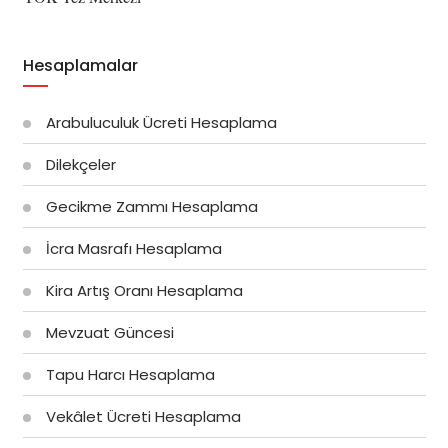
Hesaplamalar
Arabuluculuk Ücreti Hesaplama
Dilekçeler
Gecikme Zammı Hesaplama
İcra Masrafı Hesaplama
Kira Artış Oranı Hesaplama
Mevzuat Güncesi
Tapu Harcı Hesaplama
Vekâlet Ücreti Hesaplama