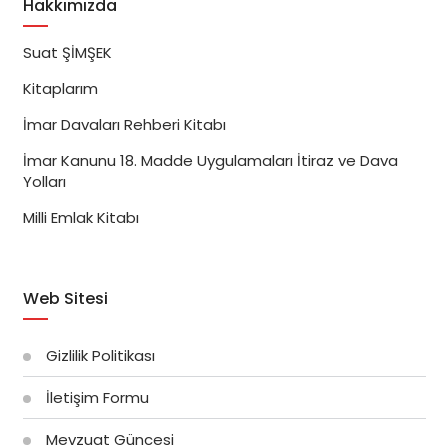
Hakkımızda
Suat ŞİMŞEK
Kitaplarım
İmar Davaları Rehberi Kitabı
İmar Kanunu 18. Madde Uygulamaları İtiraz ve Dava
Yolları
Milli Emlak Kitabı
Web Sitesi
Gizlilik Politikası
İletişim Formu
Mevzuat Güncesi