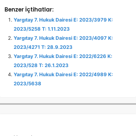
Benzer İçtihatlar:
Yargıtay 7. Hukuk Dairesi E: 2023/3979 K:
2023/5258 T: 1.11.2023
Yargıtay 7. Hukuk Dairesi E: 2023/4097 K:
2023/4271 T: 28.9.2023
Yargıtay 7. Hukuk Dairesi E: 2022/6226 K:
2023/528 T: 26.1.2023
Yargıtay 7. Hukuk Dairesi E: 2022/4989 K:
2023/5638