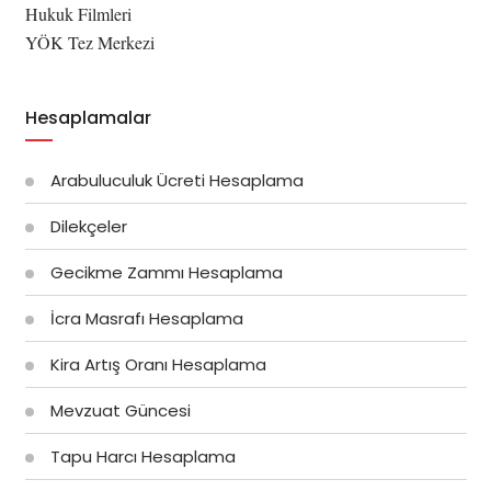
Hukuk Filmleri
YÖK Tez Merkezi
Hesaplamalar
Arabuluculuk Ücreti Hesaplama
Dilekçeler
Gecikme Zammı Hesaplama
İcra Masrafı Hesaplama
Kira Artış Oranı Hesaplama
Mevzuat Güncesi
Tapu Harcı Hesaplama