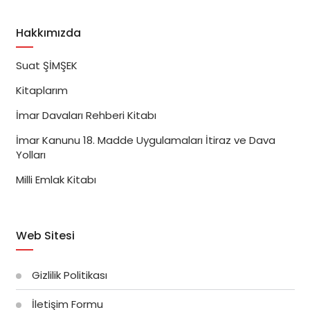
Hakkımızda
Suat ŞİMŞEK
Kitaplarım
İmar Davaları Rehberi Kitabı
İmar Kanunu 18. Madde Uygulamaları İtiraz ve Dava
Yolları
Milli Emlak Kitabı
Web Sitesi
Gizlilik Politikası
İletişim Formu