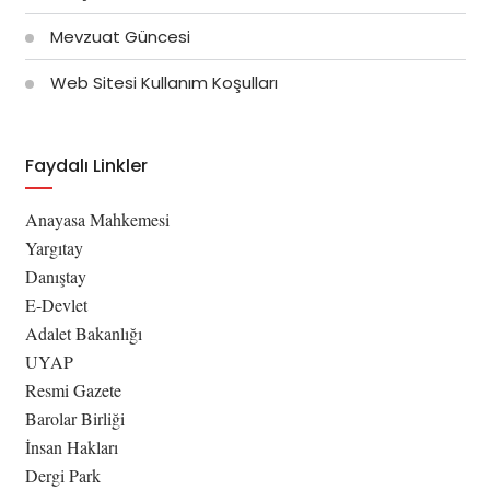
Mevzuat Güncesi
Web Sitesi Kullanım Koşulları
Faydalı Linkler
Anayasa Mahkemesi
Yargıtay
Danıştay
E-Devlet
Adalet Bakanlığı
UYAP
Resmi Gazete
Barolar Birliği
İnsan Hakları
Dergi Park