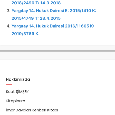
2018/2496 T: 14.3.2018
Yargıtay 14. Hukuk Dairesi E: 2015/1410 K:
2015/4749 T: 28.4.2015
Yargıtay 14. Hukuk Dairesi 2016/11605 K:
2019/3769 K.
Hakkımızda
Suat ŞİMŞEK
Kitaplarım
İmar Davaları Rehberi Kitabı