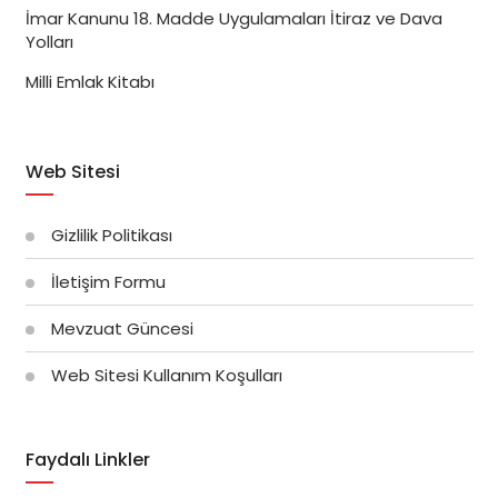
İmar Kanunu 18. Madde Uygulamaları İtiraz ve Dava
Yolları
Milli Emlak Kitabı
Web Sitesi
Gizlilik Politikası
İletişim Formu
Mevzuat Güncesi
Web Sitesi Kullanım Koşulları
Faydalı Linkler