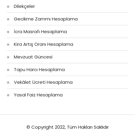
Dilekçeler
Gecikme Zammı Hesaplama
İcra Masrafı Hesaplama
Kira Artış Oranı Hesaplama
Mevzuat Güncesi
Tapu Harcı Hesaplama
Vekâlet Ücreti Hesaplama
Yasal Faiz Hesaplama
© Copyright 2022, Tüm Hakları Saklıdır