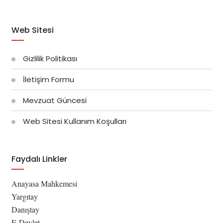
Web Sitesi
Gizlilik Politikası
İletişim Formu
Mevzuat Güncesi
Web Sitesi Kullanım Koşulları
Faydalı Linkler
Anayasa Mahkemesi
Yargıtay
Danıştay
E-Devlet