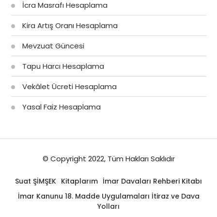
İcra Masrafı Hesaplama
Kira Artış Oranı Hesaplama
Mevzuat Güncesi
Tapu Harcı Hesaplama
Vekâlet Ücreti Hesaplama
Yasal Faiz Hesaplama
© Copyright 2022, Tüm Hakları Saklıdır
Suat ŞİMŞEK
Kitaplarım
İmar Davaları Rehberi Kitabı
İmar Kanunu 18. Madde Uygulamaları İtiraz ve Dava
Yolları