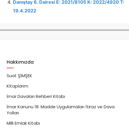
Danıştay 6. Dairesi E: 2021/8105 K: 2022/4920 T:
19.4.2022
Hakkımızda
Suat ŞİMŞEK
Kitaplarım
İmar Davaları Rehberi Kitabı
İmar Kanunu 18. Madde Uygulamaları İtiraz ve Dava
Yolları
Milli Emlak Kitabı