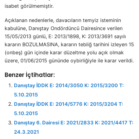
isabet görülmemiştir.
Açıklanan nedenlerle, davacıların temyiz isteminin
kabulüne, Danıştay Ondördüncü Dairesince verilen
15/05/2013 günlü, E: 2013/1898, K: 2013/3691 sayılı
kararın BOZULMASINA, kararın tebliğ tarihini izleyen 15
(onbeş) gün içinde karar düzeltme yolu açık olmak
üzere, 01/06/2015 gününde oybirliğiyle ile karar verildi.
Benzer İçtihatlar:
Danıştay İDDK E: 2014/3050 K: 2015/3200 T:
5.10.2015
Danıştay İDDK E: 2014/5776 K: 2015/3204 T:
5.10.2015
Danıştay 6. Dairesi E: 2021/2833 K: 2021/4417 T:
24.3.2021