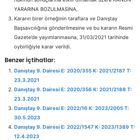
YARARINA BOZULMASINA,
Kararın birer örneğinin taraflara ve Danıştay
Başsavcılığına gönderilmesine ve bu kararın Resmi
Gazete’de yayımlanmasına, 31/03/2021 tarihinde
oybirliğiyle karar verildi.
Benzer İçtihatlar:
Danıştay 9. Dairesi E: 2020/355 K: 2021/2187 T:
23.3.2021
Danıştay 9. Dairesi E: 2020/356 K: 2021/2188 T:
23.3.2021
Danıştay 9. Dairesi E: 2022/16 K: 2023/2005 T:
30.5.2023
Danıştay 9. Dairesi E: 2022/1547 K: 2023/1389 T:
12.4.2023