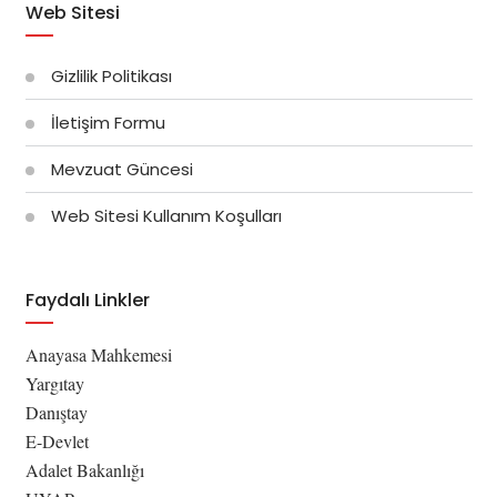
Web Sitesi
Gizlilik Politikası
İletişim Formu
Mevzuat Güncesi
Web Sitesi Kullanım Koşulları
Faydalı Linkler
Anayasa Mahkemesi
Yargıtay
Danıştay
E-Devlet
Adalet Bakanlığı