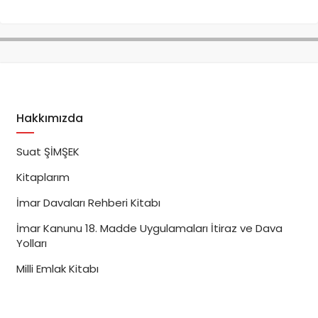
Hakkımızda
Suat ŞİMŞEK
Kitaplarım
İmar Davaları Rehberi Kitabı
İmar Kanunu 18. Madde Uygulamaları İtiraz ve Dava
Yolları
Milli Emlak Kitabı