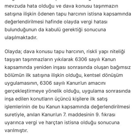
mevzuda hata olduğu ve dava konusu taşınmazın
satışına ilişkin ödenen tapu harcının istisna kapsamında
değerlendirilmesi hafinde olayda vergi hatası
bulunduğunun da kabulü gerektiği sonucuna
ulaşılmaktadır.
Olayda; dava konusu tapu harcının, riskli yapı niteliği
taşıyan taşınmazların yıkılarak 6306 sayılı Kanun
kapsamında yeniden inşası sonrasında oluşan bağımsız
bölümün ilk satışına ilişkin olduğu, kentsel dönüşüm
uygulamasının, 6306 sayılı Kanun’un amacını
gerçekleştirmeye yönelik olduğu, uygulama sonrasında
inşa edilen konutların üçüncü kişilere ilk satış
işlemlerinin de bu Kanun kapsamında değerlendirilmesi
suretiyle, anılan Kanun’un 7. maddesinin 9. fıkrası
uyarınca vergi ve harçtan istisna olduğu sonucuna
varılmıştır.