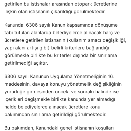
getirilen bu istisnalar arasından otopark ücretlerine
ilişkin olan istisnanın çıkarıldığı görülmektedir.
Kanunda, 6306 sayılı Kanun kapsamında dönüşüme
tabi tutulan alanlarda belediyelerce alınacak harç ve
ücretlere getirilen istisnanın (kullanım amacı değişikliği,
yapı alanı artışı gibi) belirli kriterlere bağlandığı
görülmekle birlikte bu kriterler dışında bir sınırlama
getirilmediği açıktır.
6306 sayılı Kanunun Uygulama Yönetmeliğinin 16.
maddesinin, davaya konuyu yönetmelik değişikliğinin
yürürlüğe girmesinden önceki ve sonraki halinde ise
içerikleri değişmekle birlikte kanunda yer almadığı
halde belediyelerce alınacak ücretlere konu
bakımından sınırlama getirildiği görülmektedir.
Bu bakımdan, Kanundaki genel istisnanın koşulları