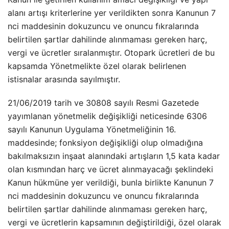
alanı artışı kriterlerine yer verildikten sonra Kanunun 7
nci maddesinin dokuzuncu ve onuncu fıkralarında
belirtilen şartlar dahilinde alınmaması gereken harç,
vergi ve ücretler sıralanmıştır. Otopark ücretleri de bu
kapsamda Yönetmelikte özel olarak belirlenen
istisnalar arasında sayılmıştır.
21/06/2019 tarih ve 30808 sayılı Resmi Gazetede
yayımlanan yönetmelik değişikliği neticesinde 6306
sayılı Kanunun Uygulama Yönetmeliğinin 16.
maddesinde; fonksiyon değişikliği olup olmadığına
bakılmaksızın inşaat alanındaki artışların 1,5 kata kadar
olan kısmından harç ve ücret alınmayacağı şeklindeki
Kanun hükmüne yer verildiği, bunla birlikte Kanunun 7
nci maddesinin dokuzuncu ve onuncu fıkralarında
belirtilen şartlar dahilinde alınmaması gereken harç,
vergi ve ücretlerin kapsamının değiştirildiği, özel olarak