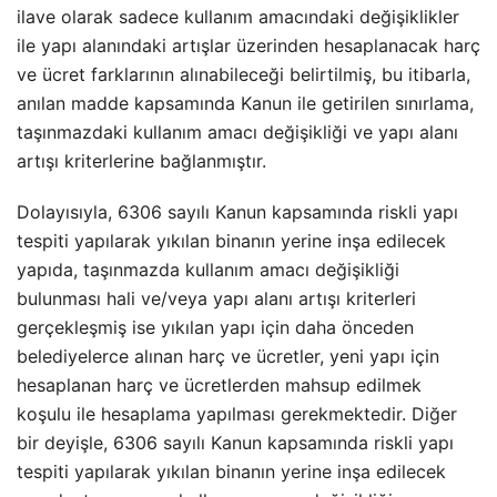
ilave olarak sadece kullanım amacındaki değişiklikler
ile yapı alanındaki artışlar üzerinden hesaplanacak harç
ve ücret farklarının alınabileceği belirtilmiş, bu itibarla,
anılan madde kapsamında Kanun ile getirilen sınırlama,
taşınmazdaki kullanım amacı değişikliği ve yapı alanı
artışı kriterlerine bağlanmıştır.
Dolayısıyla, 6306 sayılı Kanun kapsamında riskli yapı
tespiti yapılarak yıkılan binanın yerine inşa edilecek
yapıda, taşınmazda kullanım amacı değişikliği
bulunması hali ve/veya yapı alanı artışı kriterleri
gerçekleşmiş ise yıkılan yapı için daha önceden
belediyelerce alınan harç ve ücretler, yeni yapı için
hesaplanan harç ve ücretlerden mahsup edilmek
koşulu ile hesaplama yapılması gerekmektedir. Diğer
bir deyişle, 6306 sayılı Kanun kapsamında riskli yapı
tespiti yapılarak yıkılan binanın yerine inşa edilecek