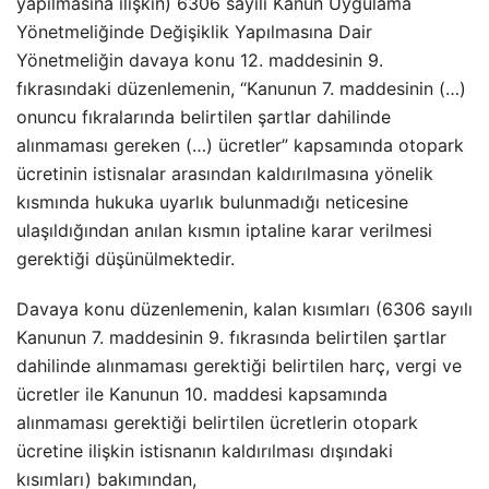
yapılmasına ilişkin) 6306 sayılı Kanun Uygulama
Yönetmeliğinde Değişiklik Yapılmasına Dair
Yönetmeliğin davaya konu 12. maddesinin 9.
fıkrasındaki düzenlemenin, “Kanunun 7. maddesinin (…)
onuncu fıkralarında belirtilen şartlar dahilinde
alınmaması gereken (…) ücretler” kapsamında otopark
ücretinin istisnalar arasından kaldırılmasına yönelik
kısmında hukuka uyarlık bulunmadığı neticesine
ulaşıldığından anılan kısmın iptaline karar verilmesi
gerektiği düşünülmektedir.
Davaya konu düzenlemenin, kalan kısımları (6306 sayılı
Kanunun 7. maddesinin 9. fıkrasında belirtilen şartlar
dahilinde alınmaması gerektiği belirtilen harç, vergi ve
ücretler ile Kanunun 10. maddesi kapsamında
alınmaması gerektiği belirtilen ücretlerin otopark
ücretine ilişkin istisnanın kaldırılması dışındaki
kısımları) bakımından,