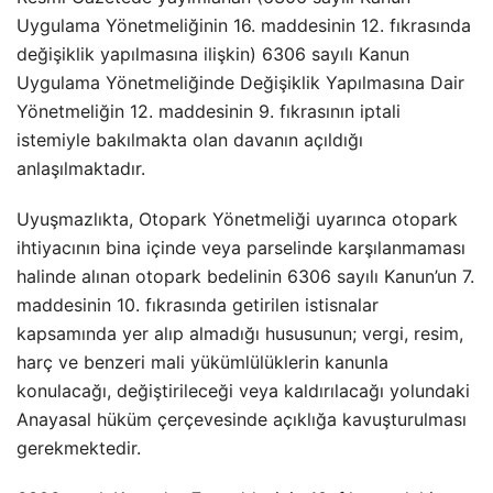
Uygulama Yönetmeliğinin 16. maddesinin 12. fıkrasında
değişiklik yapılmasına ilişkin) 6306 sayılı Kanun
Uygulama Yönetmeliğinde Değişiklik Yapılmasına Dair
Yönetmeliğin 12. maddesinin 9. fıkrasının iptali
istemiyle bakılmakta olan davanın açıldığı
anlaşılmaktadır.
Uyuşmazlıkta, Otopark Yönetmeliği uyarınca otopark
ihtiyacının bina içinde veya parselinde karşılanmaması
halinde alınan otopark bedelinin 6306 sayılı Kanun’un 7.
maddesinin 10. fıkrasında getirilen istisnalar
kapsamında yer alıp almadığı hususunun; vergi, resim,
harç ve benzeri mali yükümlülüklerin kanunla
konulacağı, değiştirileceği veya kaldırılacağı yolundaki
Anayasal hüküm çerçevesinde açıklığa kavuşturulması
gerekmektedir.